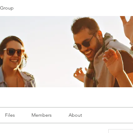
s Group
Files
Members
About